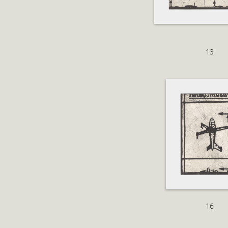
13
16